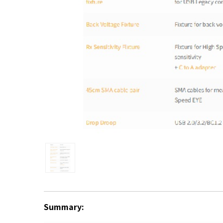
Summary: