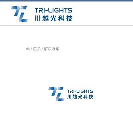
/ 產品 / 解決方案