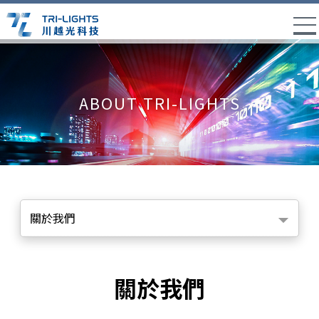
ABOUT TRI-LIGHTS
關於我們
關於我們